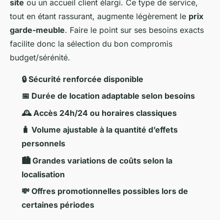
site
ou un accueil client élargi. Ce type de service,
tout en étant rassurant, augmente légèrement le
prix
garde-meuble
. Faire le point sur ses besoins exacts
facilite donc la sélection du bon compromis
budget/sérénité.
🔒 Sécurité renforcée disponible
📅 Durée de location adaptable selon besoins
🕰️ Accès 24h/24 ou horaires classiques
🧳 Volume ajustable à la quantité d’effets
personnels
🏙️ Grandes variations de coûts selon la
localisation
💸 Offres promotionnelles possibles lors de
certaines périodes