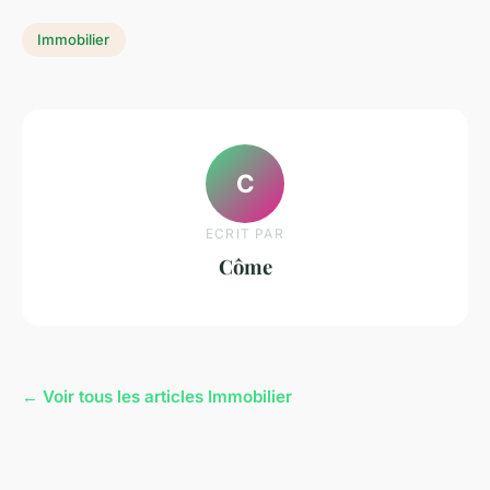
Immobilier
C
ECRIT PAR
Côme
← Voir tous les articles Immobilier