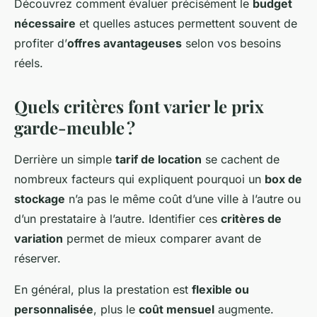
Découvrez comment évaluer précisément le
budget
nécessaire
et quelles astuces permettent souvent de
profiter d’
offres avantageuses
selon vos besoins
réels.
Quels critères font varier le prix
garde-meuble ?
Derrière un simple
tarif de location
se cachent de
nombreux facteurs qui expliquent pourquoi un
box de
stockage
n’a pas le même coût d’une ville à l’autre ou
d’un prestataire à l’autre. Identifier ces
critères de
variation
permet de mieux comparer avant de
réserver.
En général, plus la prestation est
flexible ou
personnalisée
, plus le
coût mensuel
augmente.