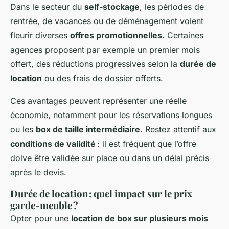
Dans le secteur du
self-stockage
, les périodes de
rentrée, de vacances ou de déménagement voient
fleurir diverses
offres promotionnelles
. Certaines
agences proposent par exemple un premier mois
offert, des réductions progressives selon la
durée de
location
ou des frais de dossier offerts.
Ces avantages peuvent représenter une réelle
économie, notamment pour les réservations longues
ou les
box de taille intermédiaire
. Restez attentif aux
conditions de validité
: il est fréquent que l’offre
doive être validée sur place ou dans un délai précis
après le devis.
Durée de location : quel impact sur le prix
garde-meuble ?
Opter pour une
location de box sur plusieurs mois