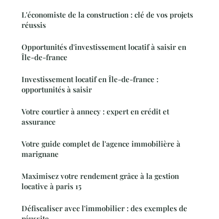
L'économiste de la construction : clé de vos projets
réussis
Opportunités d'investissement locatif à saisir en
Île-de-france
Investissement locatif en Île-de-france :
opportunités à saisir
Votre courtier à annecy : expert en crédit et
assurance
Votre guide complet de l'agence immobilière à
marignane
Maximisez votre rendement grâce à la gestion
locative à paris 15
Défiscaliser avec l'immobilier : des exemples de
réussite