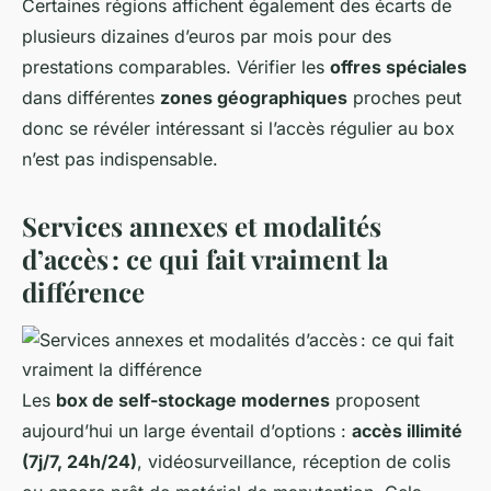
Certaines régions affichent également des écarts de
plusieurs dizaines d’euros par mois pour des
prestations comparables. Vérifier les
offres spéciales
dans différentes
zones géographiques
proches peut
donc se révéler intéressant si l’accès régulier au box
n’est pas indispensable.
Services annexes et modalités
d’accès : ce qui fait vraiment la
différence
Les
box de self-stockage modernes
proposent
aujourd’hui un large éventail d’options :
accès illimité
(7j/7, 24h/24)
, vidéosurveillance, réception de colis