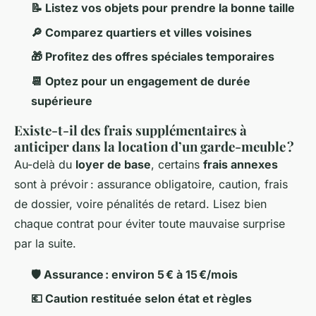
📝 Listez vos objets pour prendre la bonne taille
🔎 Comparez quartiers et villes voisines
🎁 Profitez des offres spéciales temporaires
📆 Optez pour un engagement de durée
supérieure
Existe-t-il des frais supplémentaires à
anticiper dans la location d’un garde-meuble ?
Au-delà du
loyer de base
, certains
frais annexes
sont à prévoir : assurance obligatoire, caution, frais
de dossier, voire pénalités de retard. Lisez bien
chaque contrat pour éviter toute mauvaise surprise
par la suite.
🛡️ Assurance : environ 5 € à 15 €/mois
💶 Caution restituée selon état et règles