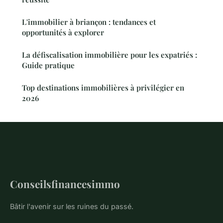
L'immobilier à briançon : tendances et
opportunités à explorer
La défiscalisation immobilière pour les expatriés :
Guide pratique
Top destinations immobilières à privilégier en
2026
Conseilsfinancesimmo
Bâtir l'avenir sur les ruines du passé.