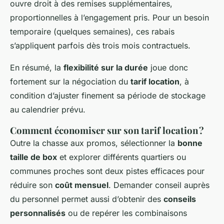
ouvre droit à des remises supplémentaires,
proportionnelles à l’engagement pris. Pour un besoin
temporaire (quelques semaines), ces rabais
s’appliquent parfois dès trois mois contractuels.
En résumé, la
flexibilité sur la durée
joue donc
fortement sur la négociation du
tarif location
, à
condition d’ajuster finement sa période de stockage
au calendrier prévu.
Comment économiser sur son tarif location ?
Outre la chasse aux promos, sélectionner la
bonne
taille de box
et explorer différents quartiers ou
communes proches sont deux pistes efficaces pour
réduire son
coût mensuel
. Demander conseil auprès
du personnel permet aussi d’obtenir des
conseils
personnalisés
ou de repérer les combinaisons