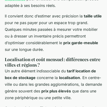
adaptée à ses besoins réels.
Il convient donc d’estimer avec précision la
taille utile
pour ne pas payer pour un espace trop grand.
Quelques minutes passées à mesurer votre mobilier
ou à dresser un inventaire précis permettront
d’optimiser considérablement le
prix garde-meuble
sur une longue durée.
Localisation et coût mensuel : différences entre
villes et régions ?
Un autre élément indissociable du
tarif location de
box de stockage
concerne la
localisation
. En centre-
ville ou dans les grandes agglomérations, la demande
génère souvent des
prix plus élevés
que dans une
zone périphérique ou une petite ville.