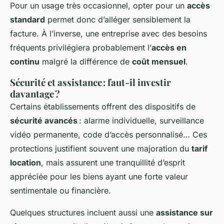
Pour un usage très occasionnel, opter pour un
accès
standard
permet donc d’alléger sensiblement la
facture. À l’inverse, une entreprise avec des besoins
fréquents privilégiera probablement l’
accès en
continu
malgré la différence de
coût mensuel
.
Sécurité et assistance : faut-il investir
davantage ?
Certains établissements offrent des dispositifs de
sécurité avancés
: alarme individuelle, surveillance
vidéo permanente, code d’accès personnalisé… Ces
protections justifient souvent une majoration du
tarif
location
, mais assurent une tranquillité d’esprit
appréciée pour les biens ayant une forte valeur
sentimentale ou financière.
Quelques structures incluent aussi une
assistance sur