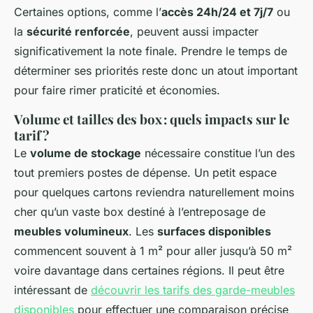
Certaines options, comme l’
accès 24h/24 et 7j/7
ou
la
sécurité renforcée
, peuvent aussi impacter
significativement la note finale. Prendre le temps de
déterminer ses priorités reste donc un atout important
pour faire rimer praticité et économies.
Volume et tailles des box : quels impacts sur le
tarif ?
Le
volume de stockage
nécessaire constitue l’un des
tout premiers postes de dépense. Un petit espace
pour quelques cartons reviendra naturellement moins
cher qu’un vaste box destiné à l’entreposage de
meubles volumineux
. Les
surfaces disponibles
commencent souvent à 1 m² pour aller jusqu’à 50 m²
voire davantage dans certaines régions. Il peut être
intéressant de
découvrir les tarifs des garde-meubles
disponibles
pour effectuer une comparaison précise