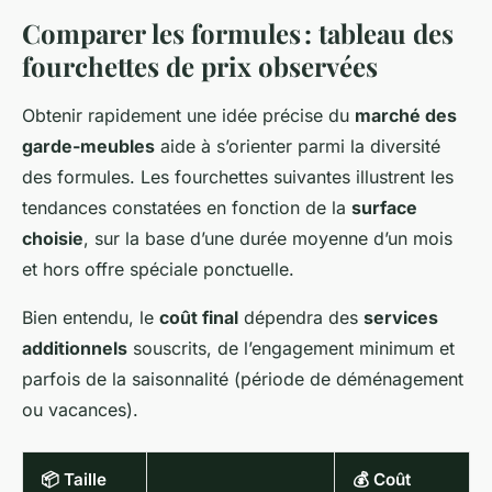
Comparer les formules : tableau des
fourchettes de prix observées
Obtenir rapidement une idée précise du
marché des
garde-meubles
aide à s’orienter parmi la diversité
des formules. Les fourchettes suivantes illustrent les
tendances constatées en fonction de la
surface
choisie
, sur la base d’une durée moyenne d’un mois
et hors offre spéciale ponctuelle.
Bien entendu, le
coût final
dépendra des
services
additionnels
souscrits, de l’engagement minimum et
parfois de la saisonnalité (période de déménagement
ou vacances).
📦 Taille
💰 Coût