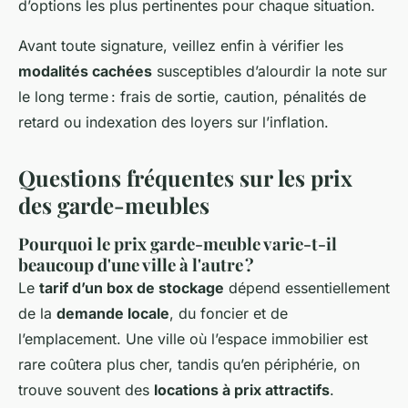
d’options les plus pertinentes pour chaque situation.
Avant toute signature, veillez enfin à vérifier les
modalités cachées
susceptibles d’alourdir la note sur
le long terme : frais de sortie, caution, pénalités de
retard ou indexation des loyers sur l’inflation.
Questions fréquentes sur les prix
des garde-meubles
Pourquoi le prix garde-meuble varie-t-il
beaucoup d'une ville à l'autre ?
Le
tarif d’un box de stockage
dépend essentiellement
de la
demande locale
, du foncier et de
l’emplacement. Une ville où l’espace immobilier est
rare coûtera plus cher, tandis qu’en périphérie, on
trouve souvent des
locations à prix attractifs
.