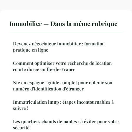
Immobilier — Dans la même rubrique
Devenez négociateur immobilier : formation
pratique en ligne
Comment optimiser votre recherche de location
courte durée en Île-de-France
Nie en espagne : guide complet pour obtenir son
numéro d'identification d'étranger
Immatriculation lmnp : étapes incontournables à
suivre !
Les quartiers chauds de nantes : à éviter pour votre
sécurité